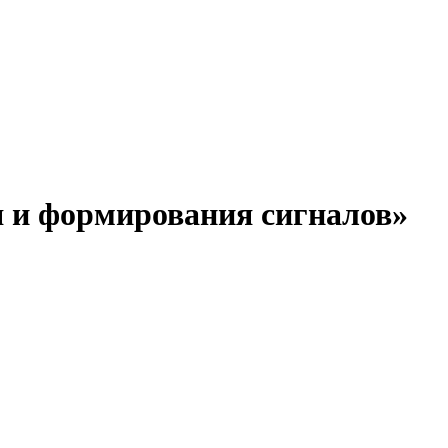
я и формирования сигналов»