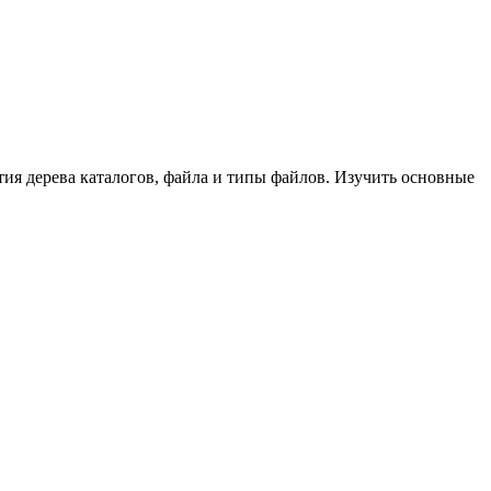
тия дерева каталогов, файла и типы файлов. Изучить основные