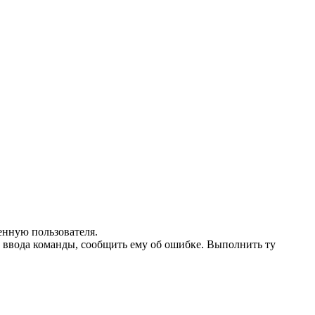
енную пользователя.
 ввода команды, сообщить ему об ошибке. Выполнить ту