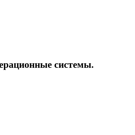
перационные системы.