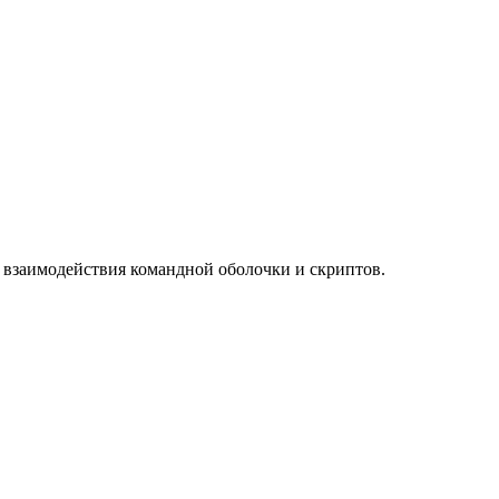
 взаимодействия командной оболочки и скриптов.