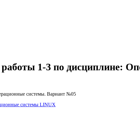
работы 1-3 по дисциплине: О
ционные системы LINUX