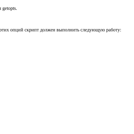
getopts.
 этих опций скрипт должен выполнить следующую работу: