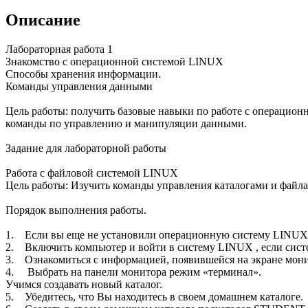
Описание
Лабораторная работа 1
Знакомство с операционной системой LINUX
Способы хранения информации.
Команды управления данными
Цель работы: получить базовые навыки по работе с операционн
команды по управлению и манипуляции данными.
Задание для лабораторной работы
Работа с файловой системой LINUX
Цель работы: Изучить команды управления каталогами и файл
Порядок выполнения работы.
1. Если вы еще не установили операционную систему LINUX,
2. Включить компьютер и войти в систему LINUX , если сист
3. Ознакомиться с информацией, появившейся на экране мони
4. Выбрать на панели монитора режим «терминал».
Учимся создавать новый каталог.
5. Убедитесь, что Вы находитесь в своем домашнем каталоге.