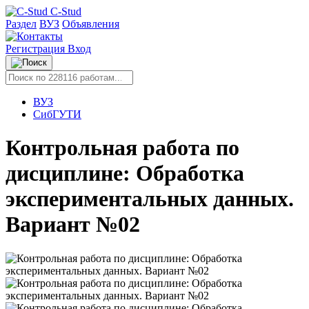
C-Stud
Раздел
ВУЗ
Объявления
Регистрация
Вход
ВУЗ
СибГУТИ
Контрольная работа по
дисциплине: Обработка
экспериментальных данных.
Вариант №02