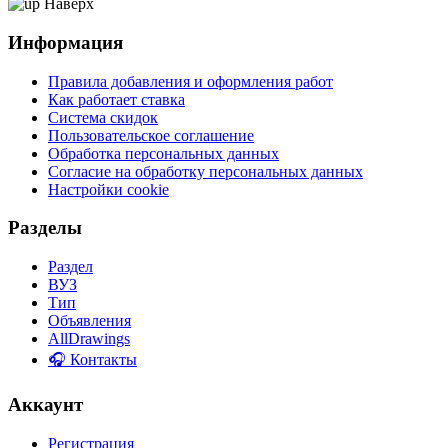
Наверх
Информация
Правила добавления и оформления работ
Как работает ставка
Система скидок
Пользовательское соглашение
Обработка персональных данных
Согласие на обработку персональных данных
Настройки cookie
Разделы
Раздел
ВУЗ
Тип
Объявления
AllDrawings
🎧 Контакты
Аккаунт
Регистрация