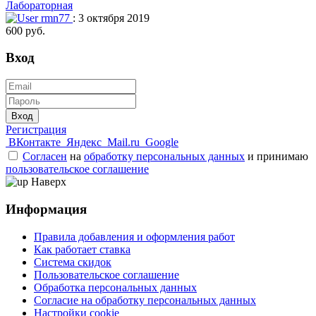
Лабораторная
rmn77
: 3 октября 2019
600 руб.
Вход
Вход
Регистрация
ВКонтакте
Яндекс
Mail.ru
Google
Согласен
на
обработку персональных данных
и принимаю
пользовательское соглашение
Наверх
Информация
Правила добавления и оформления работ
Как работает ставка
Система скидок
Пользовательское соглашение
Обработка персональных данных
Согласие на обработку персональных данных
Настройки cookie