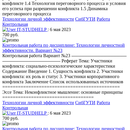
конфликте 1.4 Технология переговорного процесса и условия
его успеха при разрешении конфликта 1.5 Динамика
переговорного процесса
Технологии личной эффективности
СибГУТИ
Работа
Контрольная
IT-STUDHELP
: 6 мая 2023
700 руб.
Контрольная работа по дисциплине: Технологии личностной
эффективности. Вариант №23
Контрольная работа Вариант №23 --------------------------------------
---------------------------------------- Реферат Тема: Участники
конфликта: социально-психологические характеристики
Содержание Введение 1. Сущность конфликта 2. Участники
конфликта: их роль и статус 3. Участники корпоративного
конфликта Заключение Список использованных источников
=============================================
Эссе Тема: Неконфликтное мышление: основные принципы
===================================
Технологии личной эффективности
СибГУТИ
Работа
Контрольная
IT-STUDHELP
: 6 мая 2023
700 руб.
Контрольная работа по дисциплине: Технологии личностной