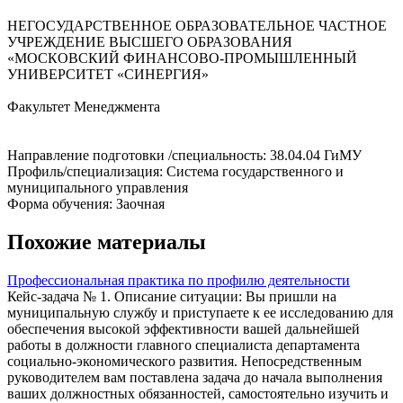
НЕГОСУДАРСТВЕННОЕ ОБРАЗОВАТЕЛЬНОЕ ЧАСТНОЕ
УЧРЕЖДЕНИЕ ВЫСШЕГО ОБРАЗОВАНИЯ
«МОСКОВСКИЙ ФИНАНСОВО-ПРОМЫШЛЕННЫЙ
УНИВЕРСИТЕТ «СИНЕРГИЯ»
Факультет Менеджмента
Направление подготовки /специальность: 38.04.04 ГиМУ
Профиль/специализация: Система государственного и
муниципального управления
Форма обучения: Заочная
Похожие материалы
Профессиональная практика по профилю деятельности
Кейс-задача № 1. Описание ситуации: Вы пришли на
муниципальную службу и приступаете к ее исследованию для
обеспечения высокой эффективности вашей дальнейшей
работы в должности главного специалиста департамента
социально-экономического развития. Непосредственным
руководителем вам поставлена задача до начала выполнения
ваших должностных обязанностей, самостоятельно изучить и