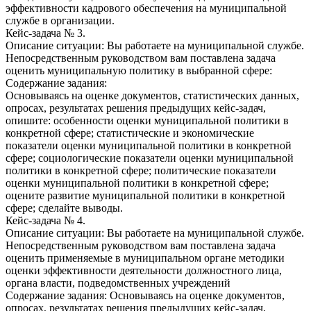
эффективности кадрового обеспечения на муниципальной
службе в организации.
Кейс-задача № 3.
Описание ситуации: Вы работаете на муниципальной службе.
Непосредственным руководством вам поставлена задача
оценить муниципальную политику в выбранной сфере:
Содержание задания:
Основываясь на оценке документов, статистических данных,
опросах, результатах решения предыдущих кейс-задач,
опишите: особенности оценки муниципальной политики в
конкретной сфере; статистические и экономические
показатели оценки муниципальной политики в конкретной
сфере; социологические показатели оценки муниципальной
политики в конкретной сфере; политические показатели
оценки муниципальной политики в конкретной сфере;
оцените развитие муниципальной политики в конкретной
сфере; сделайте выводы.
Кейс-задача № 4.
Описание ситуации: Вы работаете на муниципальной службе.
Непосредственным руководством вам поставлена задача
оценить применяемые в муниципальном органе методики
оценки эффективности деятельности должностного лица,
органа власти, подведомственных учреждений
Содержание задания: Основываясь на оценке документов,
опросах, результатах решения предыдущих кейс-задач,