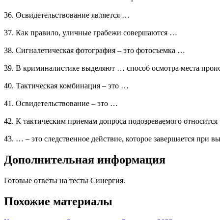
36. Освидетельствование является …
37. Как правило, уличные грабежи совершаются …
38. Сигналетическая фотография – это фотосъемка …
39. В криминалистике выделяют … способ осмотра места прои
40. Тактическая комбинация – это …
41. Освидетельствование – это …
42. К тактическим приемам допроса подозреваемого относится
43. … – это следственное действие, которое завершается при в
Дополнительная информация
Готовые ответы на тесты Синергия.
Похожие материалы