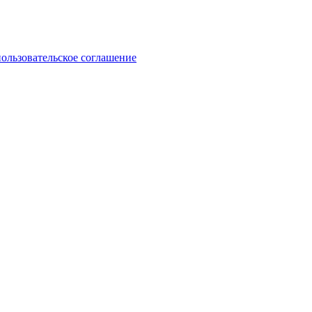
пользовательское соглашение