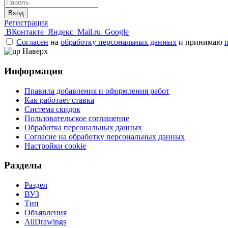
Вход
Регистрация
ВКонтакте
Яндекс
Mail.ru
Google
Согласен
на
обработку персональных данных
и принимаю
Наверх
Информация
Правила добавления и оформления работ
Как работает ставка
Система скидок
Пользовательское соглашение
Обработка персональных данных
Согласие на обработку персональных данных
Настройки cookie
Разделы
Раздел
ВУЗ
Тип
Объявления
AllDrawings