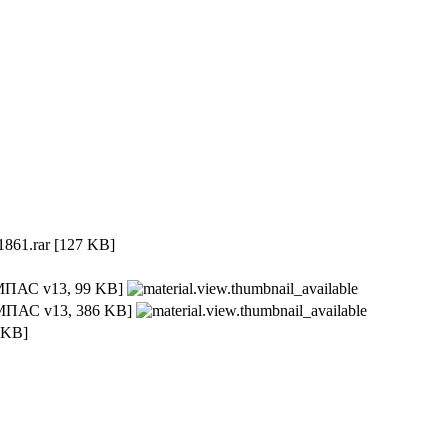
861.rar
[127 KB]
ПАС v13, 99 KB]
ПАС v13, 386 KB]
9 KB]