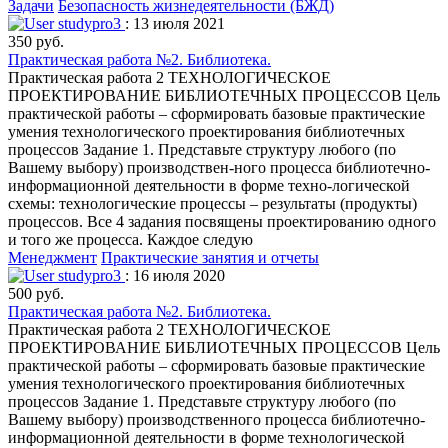
Задачи
Безопасность жизнедеятельности (БЖД)
studypro3
: 13 июля 2021
350 руб.
Практическая работа №2. Библиотека.
Практическая работа 2 ТЕХНОЛОГИЧЕСКОЕ
ПРОЕКТИРОВАНИЕ БИБЛИОТЕЧНЫХ ПРОЦЕССОВ Цель
практической работы – сформировать базовые практические
умения технологического проектирования библиотечных
процессов Задание 1. Представьте структуру любого (по
Вашему выбору) производствен-ного процесса библиотечно-
информационной деятельности в форме техно-логической
схемы: технологические процессы – результаты (продукты)
процессов. Все 4 задания посвящены проектированию одного
и того же процесса. Каждое следую
Менеджмент
Практические занятия и отчеты
studypro3
: 16 июля 2020
500 руб.
Практическая работа №2. Библиотека.
Практическая работа 2 ТЕХНОЛОГИЧЕСКОЕ
ПРОЕКТИРОВАНИЕ БИБЛИОТЕЧНЫХ ПРОЦЕССОВ Цель
практической работы – сформировать базовые практические
умения технологического проектирования библиотечных
процессов Задание 1. Представьте структуру любого (по
Вашему выбору) производственного процесса библиотечно-
информационной деятельности в форме технологической