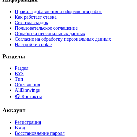
Правила добавления и оформления работ
Как работает ставка
Система скидок
Пользовательское соглашение
Обработка персональных данных
Согласие на обработку персональных данных
Настройки cookie
Разделы
Раздел
ВУЗ
Тип
Объявления
AllDrawings
🎧 Контакты
Аккаунт
Регистрация
Вход
Восстановление пароля