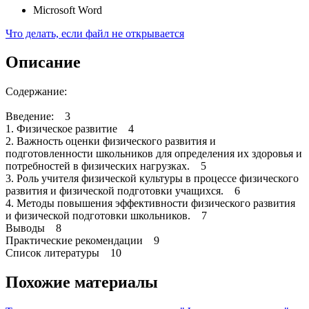
Microsoft Word
Что делать, если файл не открывается
Описание
Содержание:
Введение: 3
1. Физическое развитие 4
2. Важность оценки физического развития и
подготовленности школьников для определения их здоровья и
потребностей в физических нагрузках. 5
3. Роль учителя физической культуры в процессе физического
развития и физической подготовки учащихся. 6
4. Методы повышения эффективности физического развития
и физической подготовки школьников. 7
Выводы 8
Практические рекомендации 9
Список литературы 10
Похожие материалы