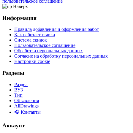
пользовательское соглашение
Наверх
Информация
Правила добавления и оформления работ
Как работает ставка
Система скидок
Пользовательское соглашение
Обработка персональных данных
Согласие на обработку персональных данных
Настройки cookie
Разделы
Раздел
ВУЗ
Тип
Объявления
AllDrawings
🎧 Контакты
Аккаунт