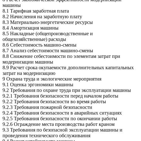
машины
8.1 Тарифная заработная плата
8.2 Начисления на заработную плату
8.3 Материально-энергетические ресурсы
8.4 Амортизация машины
8.5 Накладные (общепроизводственные и
общехозяйственные) расходы
8.6 Себестоимость машино-смены
8.7 Анализ себестоимости машино-смены
8.8 Снижение себестоимости по элементам затрат при
модернизации машины
8.9 Расчет срока окупаемости дополнительных капитальных
затрат на модернизацию
9 Охрана труда и экологические мероприятия
9.1 Оценка эргономики машины
9.2 Требования по охране труда при эксплуатации машины
9.2.1 Требования безопасности перед началом работы
9.2.2 Требования безопасности во время работы
9.2.3 Требования пожарной безопасности
9.2.4 Требования безопасности в аварийных ситуациях
9.2.5 Требования безопасности по окончании работы
9.2.6 Ограждение места производства работ краном
9.3 Требования по безопасной эксплуатации машины и
проведения технического обслуживания