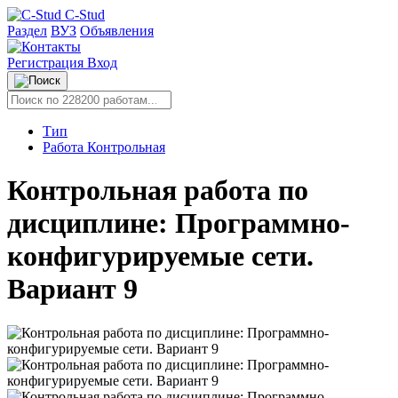
C-Stud
Раздел
ВУЗ
Объявления
Регистрация
Вход
Тип
Работа Контрольная
Контрольная работа по
дисциплине: Программно-
конфигурируемые сети.
Вариант 9