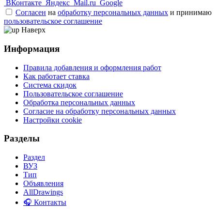
ВКонтакте
Яндекс
Mail.ru
Google
Согласен
на
обработку персональных данных
и принимаю
пользовательское соглашение
Наверх
Информация
Правила добавления и оформления работ
Как работает ставка
Система скидок
Пользовательское соглашение
Обработка персональных данных
Согласие на обработку персональных данных
Настройки cookie
Разделы
Раздел
ВУЗ
Тип
Объявления
AllDrawings
🎧 Контакты