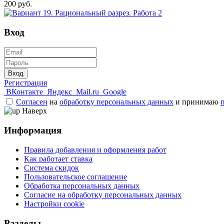
200 руб.
Вход
Вход
Регистрация
ВКонтакте
Яндекс
Mail.ru
Google
Согласен
на
обработку персональных данных
и принимаю
Наверх
Информация
Правила добавления и оформления работ
Как работает ставка
Система скидок
Пользовательское соглашение
Обработка персональных данных
Согласие на обработку персональных данных
Настройки cookie
Разделы