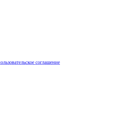
пользовательское соглашение