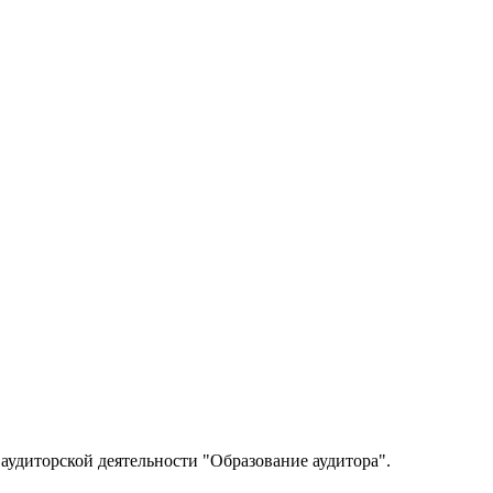
 аудиторской деятельности "Образование аудитора".