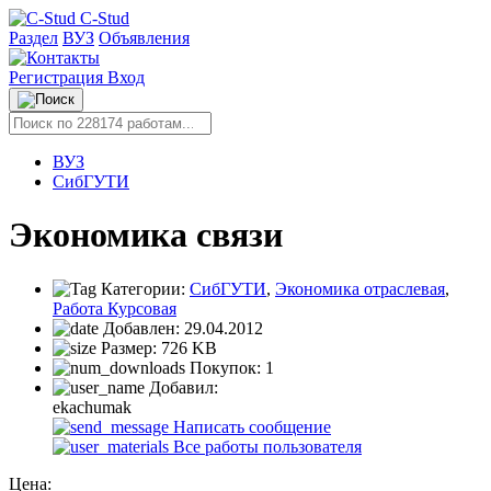
C-Stud
Раздел
ВУЗ
Объявления
Регистрация
Вход
ВУЗ
СибГУТИ
Экономика связи
Категории:
СибГУТИ
,
Экономика отраслевая
,
Работа Курсовая
Добавлен:
29.04.2012
Размер:
726 KB
Покупок:
1
Добавил:
ekachumak
Написать сообщение
Все работы пользователя
Цена: