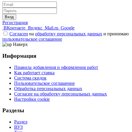
Вход
Регистрация
ВКонтакте
Яндекс
Mail.ru
Google
Согласен
на
обработку персональных данных
и принимаю
пользовательское соглашение
Наверх
Информация
Правила добавления и оформления работ
Как работает ставка
Система скидок
Пользовательское соглашение
Обработка персональных данных
Согласие на обработку персональных данных
Настройки cookie
Разделы
Раздел
ВУЗ