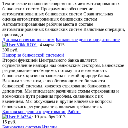
Техническое оснащение современных автоматизированных
банковских систем Программное обеспечение
автоматизированных банковских систем Сравнительная
оценка автоматизированных банковских систем
Автоматизированные рабочие места в составе
автоматизированных банковских систем Валютные операции,
производи
Диплом и связанное с ним
Банковское дело и кредитование
VikkiROY
: 4 марта 2015
300 руб.
Надзор за банковской системой
Второй функцией Центрального банка является
осуществление надзора над банковским сектором. Банковское
регулирование необходимо, потому что возможность
банковских кризисов заложена в самой природе банка.
Важным элементом, способствующим стабильности
банковской системы, является страхование банковских
депозитов. Мы описываем различные схемы страхования и
возможные пути решения проблем, связанных с их
введением. Мы обсуждаем и другие ключевые вопросы
банковского регулирования, включая требования к
Банковское дело и кредитование
Работа
Elfa254
: 19 декабря 2013
15 руб.
Банковская система Италии