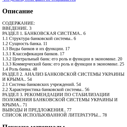
Описание
СОДЕРЖАНИЕ:
ВВЕДЕНИЕ. 3
РАЗДЕЛ 1. БАНКОВСКАЯ СИСТЕМА.. 6
1.1 Структура банковской системы.. 6
1.2 Сущность банка. 11
1.3 Виды банков и их функции. 17
1.3.1 Классификация банков. 17
1.3.2 Центральный банк: его роль и функции в экономике. 20
1.3.3 Коммерческий банк: его роль и функции в экономике. 25
1.4 Роль банка. 48
РАЗДЕЛ 2. АНАЛИЗ БАНКОВСКОЙ СИСТЕМЫ УКРАИНЫ
И КРЫМА.. 54
2.1 Система банковских учреждений. 54
2.2 Характеристика банковской системы.. 56
РАЗДЕЛ 3. РЕКОМЕНДАЦИИ ПО СТАБИЛИЗАЦИИ
ПОЛОЖЕНИЯ БАНКОВСКОЙ СИСТЕМЫ УКРАИНЫ И
КРЫМА.. 71
ВЫВОДЫ И ПРЕДЛОЖЕНИЯ.. 77
СПИСОК ИСПОЛЬЗОВАННОЙ ЛИТЕРАТУРЫ... 78