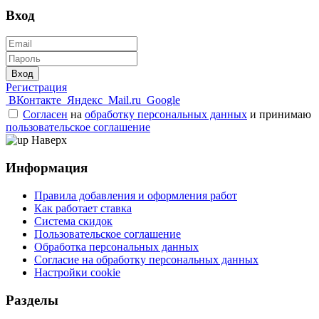
Вход
Вход
Регистрация
ВКонтакте
Яндекс
Mail.ru
Google
Согласен
на
обработку персональных данных
и принимаю
пользовательское соглашение
Наверх
Информация
Правила добавления и оформления работ
Как работает ставка
Система скидок
Пользовательское соглашение
Обработка персональных данных
Согласие на обработку персональных данных
Настройки cookie
Разделы