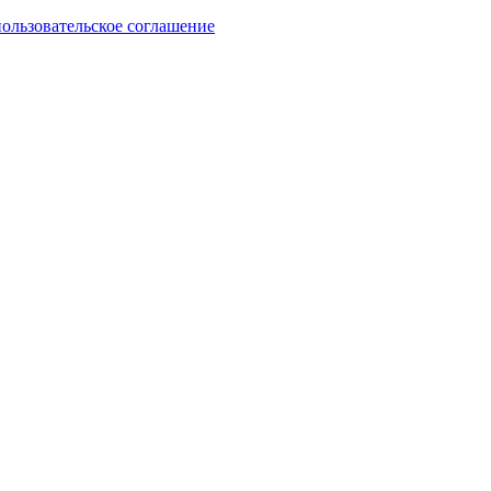
пользовательское соглашение