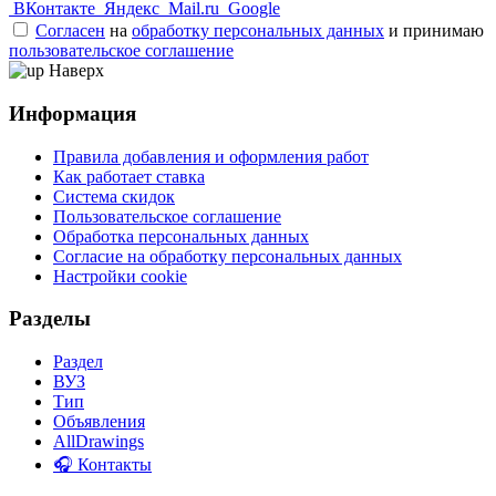
ВКонтакте
Яндекс
Mail.ru
Google
Согласен
на
обработку персональных данных
и принимаю
пользовательское соглашение
Наверх
Информация
Правила добавления и оформления работ
Как работает ставка
Система скидок
Пользовательское соглашение
Обработка персональных данных
Согласие на обработку персональных данных
Настройки cookie
Разделы
Раздел
ВУЗ
Тип
Объявления
AllDrawings
🎧 Контакты