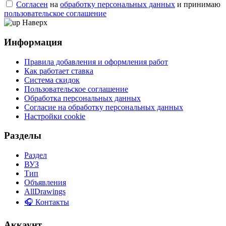
Согласен
на
обработку персональных данных
и принимаю
пользовательское соглашение
Наверх
Информация
Правила добавления и оформления работ
Как работает ставка
Система скидок
Пользовательское соглашение
Обработка персональных данных
Согласие на обработку персональных данных
Настройки cookie
Разделы
Раздел
ВУЗ
Тип
Объявления
AllDrawings
🎧 Контакты
Аккаунт