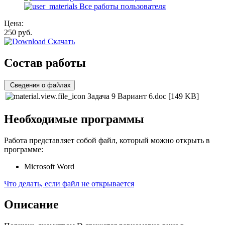
Все работы пользователя
Цена:
250
руб.
Скачать
Состав работы
Сведения о файлах
Задача 9 Вариант 6.doc
[149 KB]
Необходимые программы
Работа представляет собой файл, который можно открыть в
программе:
Microsoft Word
Что делать, если файл не открывается
Описание