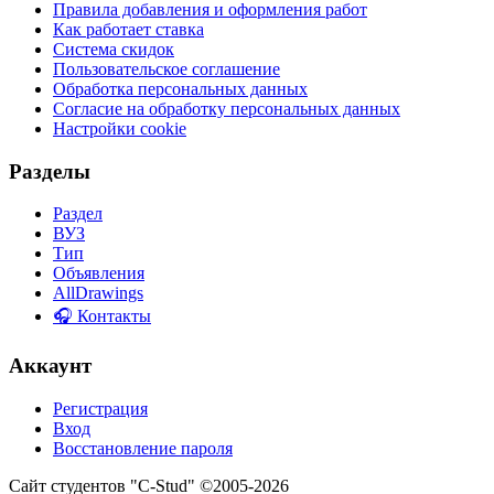
Правила добавления и оформления работ
Как работает ставка
Система скидок
Пользовательское соглашение
Обработка персональных данных
Согласие на обработку персональных данных
Настройки cookie
Разделы
Раздел
ВУЗ
Тип
Объявления
AllDrawings
🎧 Контакты
Аккаунт
Регистрация
Вход
Восстановление пароля
Сайт студентов "C-Stud" ©2005-2026