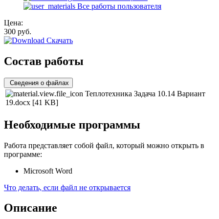
Все работы пользователя
Цена:
300
руб.
Скачать
Состав работы
Сведения о файлах
Теплотехника Задача 10.14 Вариант
19.docx
[41 KB]
Необходимые программы
Работа представляет собой файл, который можно открыть в
программе:
Microsoft Word
Что делать, если файл не открывается
Описание