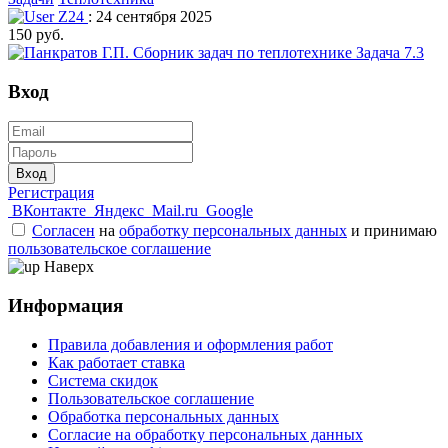
Z24
: 24 сентября 2025
150 руб.
Вход
Вход
Регистрация
ВКонтакте
Яндекс
Mail.ru
Google
Согласен
на
обработку персональных данных
и принимаю
пользовательское соглашение
Наверх
Информация
Правила добавления и оформления работ
Как работает ставка
Система скидок
Пользовательское соглашение
Обработка персональных данных
Согласие на обработку персональных данных