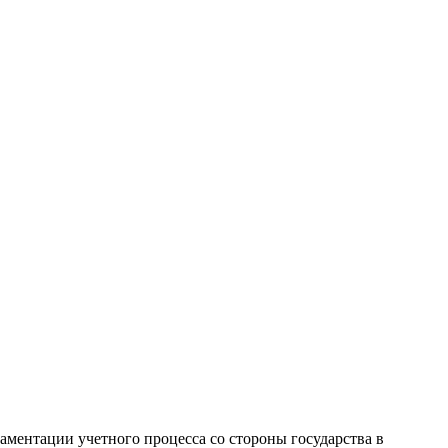
аментации учетного процесса со стороны государства в