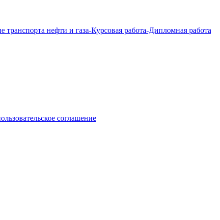
пользовательское соглашение