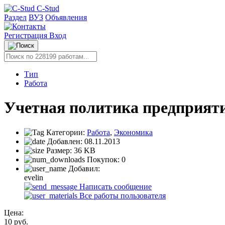
C-Stud
Раздел
ВУЗ
Объявления
Регистрация
Вход
Тип
Работа
Учетная политика предприят
Категории:
Работа
,
Экономика
Добавлен:
08.11.2013
Размер:
36 KB
Покупок:
0
Добавил:
evelin
Написать сообщение
Все работы пользователя
Цена:
10
руб.