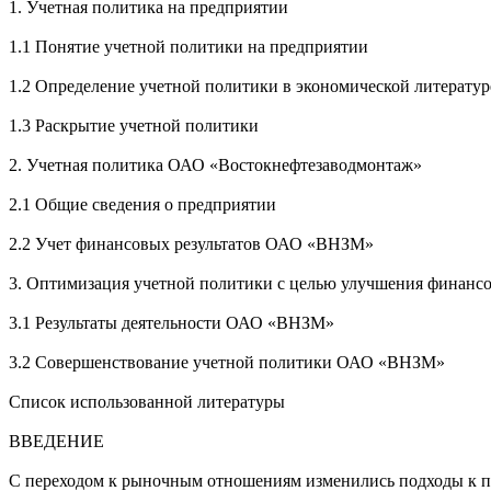
1. Учетная политика на предприятии
1.1 Понятие учетной политики на предприятии
1.2 Определение учетной политики в экономической литератур
1.3 Раскрытие учетной политики
2. Учетная политика ОАО «Востокнефтезаводмонтаж»
2.1 Общие сведения о предприятии
2.2 Учет финансовых результатов ОАО «ВНЗМ»
3. Оптимизация учетной политики с целью улучшения финансо
3.1 Результаты деятельности ОАО «ВНЗМ»
3.2 Совершенствование учетной политики ОАО «ВНЗМ»
Список использованной литературы
ВВЕДЕНИЕ
С переходом к рыночным отношениям изменились подходы к пос