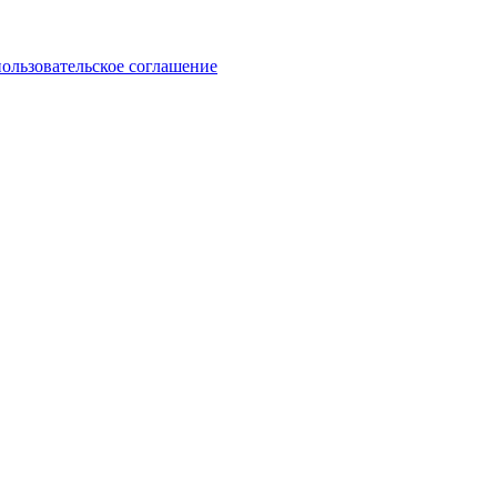
пользовательское соглашение