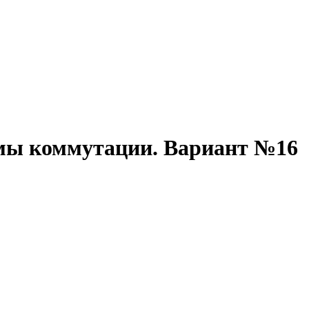
емы коммутации. Вариант №16