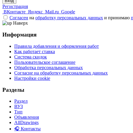
Вход
Регистрация
ВКонтакте
Яндекс
Mail.ru
Google
Согласен
на
обработку персональных данных
и принимаю
Наверх
Информация
Правила добавления и оформления работ
Как работает ставка
Система скидок
Пользовательское соглашение
Обработка персональных данных
Согласие на обработку персональных данных
Настройки cookie
Разделы
Раздел
ВУЗ
Тип
Объявления
AllDrawings
🎧 Контакты