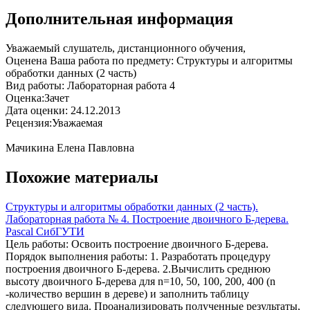
Дополнительная информация
Уважаемый слушатель, дистанционного обучения,
Оценена Ваша работа по предмету: Структуры и алгоритмы
обработки данных (2 часть)
Вид работы: Лабораторная работа 4
Оценка:Зачет
Дата оценки: 24.12.2013
Рецензия:Уважаемая
Мачикина Елена Павловна
Похожие материалы
Структуры и алгоритмы обработки данных (2 часть).
Лабораторная работа № 4. Построение двоичного Б-дерева.
Pascal СибГУТИ
Цель работы: Освоить построение двоичного Б-дерева.
Порядок выполнения работы: 1. Разработать процедуру
построения двоичного Б-дерева. 2.Вычислить среднюю
высоту двоичного Б-дерева для n=10, 50, 100, 200, 400 (n
-количество вершин в дереве) и заполнить таблицу
следующего вида. Проанализировать полученные результаты,