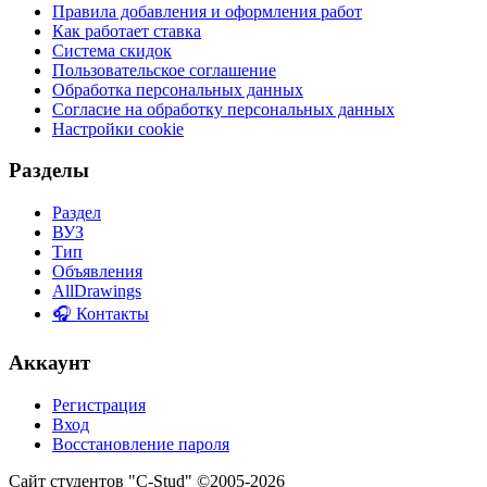
Правила добавления и оформления работ
Как работает ставка
Система скидок
Пользовательское соглашение
Обработка персональных данных
Согласие на обработку персональных данных
Настройки cookie
Разделы
Раздел
ВУЗ
Тип
Объявления
AllDrawings
🎧 Контакты
Аккаунт
Регистрация
Вход
Восстановление пароля
Сайт студентов "C-Stud" ©2005-2026