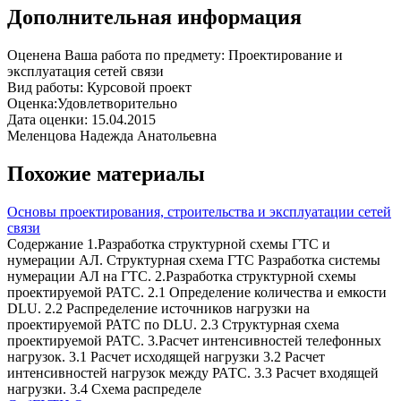
Дополнительная информация
Оценена Ваша работа по предмету: Проектирование и
эксплуатация сетей связи
Вид работы: Курсовой проект
Оценка:Удовлетворительно
Дата оценки: 15.04.2015
Меленцова Надежда Анатольевна
Похожие материалы
Основы проектирования, строительства и эксплуатации сетей
связи
Содержание 1.Разработка структурной схемы ГТС и
нумерации АЛ. Структурная схема ГТС Разработка системы
нумерации АЛ на ГТС. 2.Разработка структурной схемы
проектируемой РАТС. 2.1 Определение количества и емкости
DLU. 2.2 Распределение источников нагрузки на
проектируемой РАТС по DLU. 2.3 Структурная схема
проектируемой РАТС. 3.Расчет интенсивностей телефонных
нагрузок. 3.1 Расчет исходящей нагрузки 3.2 Расчет
интенсивностей нагрузок между РАТС. 3.3 Расчет входящей
нагрузки. 3.4 Схема распределе