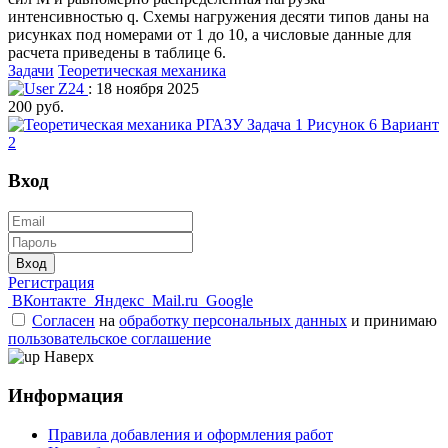
интенсивностью q. Схемы нагружения десяти типов даны на
рисунках под номерами от 1 до 10, а числовые данные для
расчета приведены в таблице 6.
Задачи
Теоретическая механика
Z24
: 18 ноября 2025
200 руб.
Вход
Вход
Регистрация
ВКонтакте
Яндекс
Mail.ru
Google
Согласен
на
обработку персональных данных
и принимаю
пользовательское соглашение
Наверх
Информация
Правила добавления и оформления работ