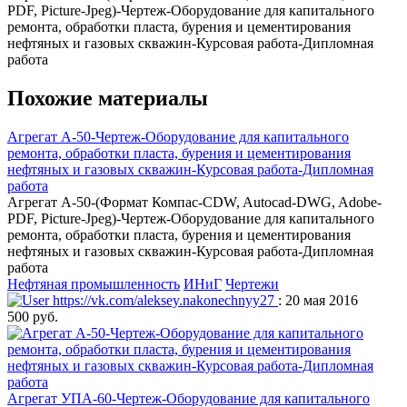
PDF, Picture-Jpeg)-Чертеж-Оборудование для капитального
ремонта, обработки пласта, бурения и цементирования
нефтяных и газовых скважин-Курсовая работа-Дипломная
работа
Похожие материалы
Агрегат А-50-Чертеж-Оборудование для капитального
ремонта, обработки пласта, бурения и цементирования
нефтяных и газовых скважин-Курсовая работа-Дипломная
работа
Агрегат А-50-(Формат Компас-CDW, Autocad-DWG, Adobe-
PDF, Picture-Jpeg)-Чертеж-Оборудование для капитального
ремонта, обработки пласта, бурения и цементирования
нефтяных и газовых скважин-Курсовая работа-Дипломная
работа
Нефтяная промышленность
ИНиГ
Чертежи
https://vk.com/aleksey.nakonechnyy27
: 20 мая 2016
500 руб.
Агрегат УПА-60-Чертеж-Оборудование для капитального