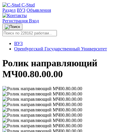
C-Stud
Раздел
ВУЗ
Объявления
Регистрация
Вход
ВУЗ
Оренбургский Государственный Университет
Ролик направляющий
МЧ00.80.00.00