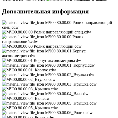
Дополнительная информация
МЧ00.80.00.00 Ролик направляющий
спец.cdw
МЧ00.80.00.00 Ролик
направляющий.cdw
МЧ00.80.00.01 Корпус
аксонометрия.cdw
МЧ00.80.00.01_Корпус.cdw
МЧ00.80.00.02_Втулка.cdw
МЧ00.80.00.03_Крышка.cdw
МЧ00.80.00.04_Вал.cdw
МЧ00.80.00.05_Крышка.cdw
МЧ00.80.00.06_Ролик.cdw