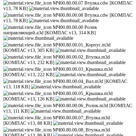
МЧ00.80.00.07 Втулка.cdw
[КОМПАС
v13, 78 KB]
МЧ00.80.00.08 Втулка.cdw
[КОМПАС
v13, 78 KB]
МЧ00.80.00.00 Ролик
направляющий.a3d
[КОМПАС v13, 314 KB]
МЧ00.80.00.01_Корпус.m3d
[КОМПАС v13, 305 KB]
МЧ00.80.00.02_Втулка.m3d
[КОМПАС v13, 232 KB]
МЧ00.80.00.03_Крышка.m3d
[КОМПАС v13, 222 KB]
МЧ00.80.00.04_Вал.m3d
[КОМПАС
v13, 118 KB]
МЧ00.80.00.05_Крышка.m3d
[КОМПАС v13, 126 KB]
МЧ00.80.00.06_Ролик.m3d
[КОМПАС
v13, 111 KB]
МЧ00.80.00.07_Втулка.m3d
[КОМПАС v13, 88 KB]
МЧ00.80.00.08_Втулка.m3d
[КОМПАС v13, 86 KB]