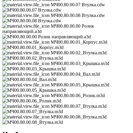
МЧ00.80.00.07 Втулка.cdw
МЧ00.80.00.08 Втулка.cdw
МЧ00.80.00.00 Ролик
направляющий.a3d
МЧ00.80.00.01_Корпус.m3d
МЧ00.80.00.02_Втулка.m3d
МЧ00.80.00.03_Крышка.m3d
МЧ00.80.00.04_Вал.m3d
МЧ00.80.00.05_Крышка.m3d
МЧ00.80.00.06_Ролик.m3d
МЧ00.80.00.07_Втулка.m3d
МЧ00.80.00.08_Втулка.m3d