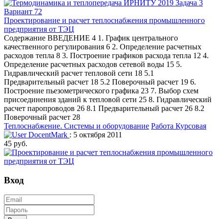
Проектирование и расчет теплоснабжения промышленного
предприятия от ТЭЦ
Содержание ВВЕДЕНИЕ 4 1. График центрального
качественного регулирования 6 2. Определение расчетных
расходов тепла 8 3. Построение графиков расхода тепла 12 4.
Определение расчетных расходов сетевой воды 15 5.
Гидравлический расчет тепловой сети 18 5.1
Предварительный расчет 18 5.2 Поверочный расчет 19 6.
Построение пьезометрического графика 23 7. Выбор схем
присоединения зданий к тепловой сети 25 8. Гидравлический
расчет паропроводов 26 8.1 Предварительный расчет 26 8.2
Поверочный расчет 28
Теплоснабжение. Системы и оборудование
Работа Курсовая
DocentMark
: 5 октября 2011
45 руб.
Вход