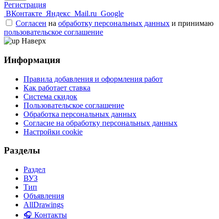
Регистрация
ВКонтакте
Яндекс
Mail.ru
Google
Согласен
на
обработку персональных данных
и принимаю
пользовательское соглашение
Наверх
Информация
Правила добавления и оформления работ
Как работает ставка
Система скидок
Пользовательское соглашение
Обработка персональных данных
Согласие на обработку персональных данных
Настройки cookie
Разделы
Раздел
ВУЗ
Тип
Объявления
AllDrawings
🎧 Контакты