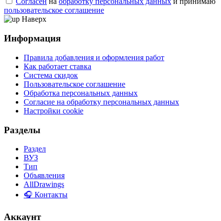
Согласен
на
обработку персональных данных
и принимаю
пользовательское соглашение
Наверх
Информация
Правила добавления и оформления работ
Как работает ставка
Система скидок
Пользовательское соглашение
Обработка персональных данных
Согласие на обработку персональных данных
Настройки cookie
Разделы
Раздел
ВУЗ
Тип
Объявления
AllDrawings
🎧 Контакты
Аккаунт