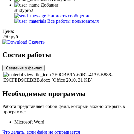
Добавил:
studypro2
Написать сообщение
Все работы пользователя
Цена:
250
руб.
Скачать
Состав работы
Сведения о файлах
2E9CBB9A-60B2-413F-B888-
E9CFED9CEBBB.docx
[Office 2010, 31 KB]
Необходимые программы
Работа представляет собой файл, который можно открыть в
программе:
Microsoft Word
Что делать, если файл не открывается