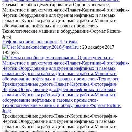
Схемы способов цементирования: Одноступенчатое,
Манжетное и двухступенчатое-Плакат-Картинка-Фотография-
Чертеж-Оборудование для бурения нефтяных и газовых
скважин-Курсовая работа-Дипломная работа-Машины и
оборудование нефтяных и газовых промыслов-
Технологические машины и оборудование-Формат Picture-
Jpeg
Нефтяная промышленность
Чертежи
leha.nakonechnyy.2016@mail.ru
: 20 декабря 2017
195 руб.
Трёхшарошечные долота-Плакат-Картинка-Фотография-
Чертеж-Оборудование для бурения нефтяных и газовых
скважин-Курсовая работа-Дипломная работа-Машины и
оборудование нефтяных и газовых промыслов-
Технологические машины и оборудование-Формат Picture-
Jpeg
Трёхшарошечные долота-Плакат-Картинка-Фотография-
Чертеж-Оборудование для бурения нефтяных и газовых
скважин-Курсовая работа-Дипломная работа-Машины и
оборудование нефтяных и газовых промыслов-