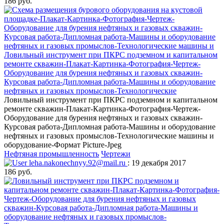
186 руб.
Ловильный инструмент при ПКРС подземном и капитальном
ремонте скважин-Плакат-Картинка-Фотография-Чертеж-
Оборудование для бурения нефтяных и газовых скважин-
Курсовая работа-Дипломная работа-Машины и оборудование
нефтяных и газовых промыслов-Технологические
Ловильный инструмент при ПКРС подземном и капитальном
ремонте скважин-Плакат-Картинка-Фотография-Чертеж-
Оборудование для бурения нефтяных и газовых скважин-
Курсовая работа-Дипломная работа-Машины и оборудование
нефтяных и газовых промыслов-Технологические машины и
оборудование-Формат Picture-Jpeg
Нефтяная промышленность
Чертежи
leha.nakonechnyy.92@mail.ru
: 19 декабря 2017
186 руб.