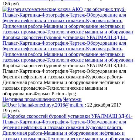
186 руб.
Коробка скоростей буровой установки УРАЛМАШ 3Д-61-
Плакат-Картинка-Фотография-Чертеж-Оборудование для
бурения нефтяных и газовых скважин-Курсовая работа-
Дипломная работа-Машины и оборудование нефтяных и
газовых промыслов-Технологические машины и оборудован
Коробка скоростей буровой установки УРАЛМАШ 3Д-61-
Плакат-Картинка-Фотография-Чертеж-Оборудование для
бурения нефтяных и газовых скважин-Курсовая работа-
Дипломная работа-Машины и оборудование нефтяных и
газовых промыслов-Технологические машины и
оборудование-Формат Picture-Jpeg
Нефтяная промышленность
Чертежи
leha.nakonechnyy.2016@mail.ru
: 22 декабря 2017
195 руб.