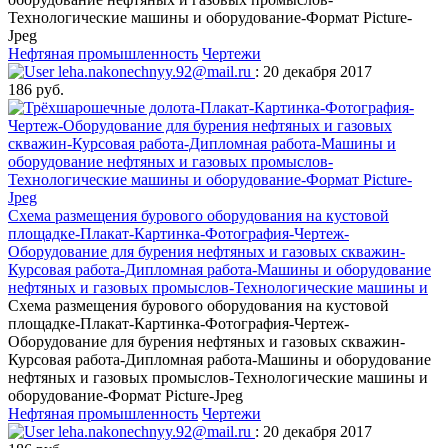
Технологические машины и оборудование-Формат Picture-
Jpeg
Нефтяная промышленность
Чертежи
leha.nakonechnyy.92@mail.ru
: 20 декабря 2017
186 руб.
Схема размещения бурового оборудования на кустовой
площадке-Плакат-Картинка-Фотография-Чертеж-
Оборудование для бурения нефтяных и газовых скважин-
Курсовая работа-Дипломная работа-Машины и оборудование
нефтяных и газовых промыслов-Технологические машины и
Схема размещения бурового оборудования на кустовой
площадке-Плакат-Картинка-Фотография-Чертеж-
Оборудование для бурения нефтяных и газовых скважин-
Курсовая работа-Дипломная работа-Машины и оборудование
нефтяных и газовых промыслов-Технологические машины и
оборудование-Формат Picture-Jpeg
Нефтяная промышленность
Чертежи
leha.nakonechnyy.92@mail.ru
: 20 декабря 2017