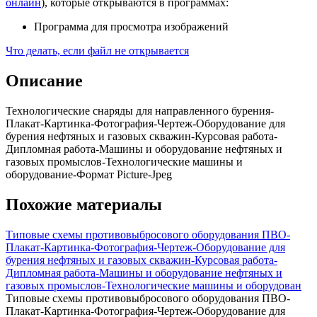
онлайн
), которые открываются в программах:
Программа для просмотра изображений
Что делать, если файл не открывается
Описание
Технологические снаряды для направленного бурения-
Плакат-Картинка-Фотография-Чертеж-Оборудование для
бурения нефтяных и газовых скважин-Курсовая работа-
Дипломная работа-Машины и оборудование нефтяных и
газовых промыслов-Технологические машины и
оборудование-Формат Picture-Jpeg
Похожие материалы
Типовые схемы противовыбросового оборудования ПВО-
Плакат-Картинка-Фотография-Чертеж-Оборудование для
бурения нефтяных и газовых скважин-Курсовая работа-
Дипломная работа-Машины и оборудование нефтяных и
газовых промыслов-Технологические машины и оборудован
Типовые схемы противовыбросового оборудования ПВО-
Плакат-Картинка-Фотография-Чертеж-Оборудование для