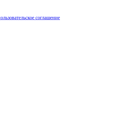
пользовательское соглашение