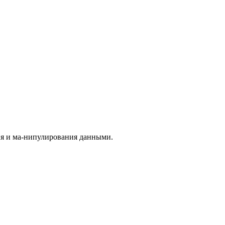
я и ма-нипулирования данными.