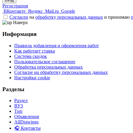
Вход
Регистрация
ВКонтакте
Яндекс
Mail.ru
Google
Согласен
на
обработку персональных данных
и принимаю
Наверх
Информация
Правила добавления и оформления работ
Как работает ставка
Система скидок
Пользовательское соглашение
Обработка персональных данных
Согласие на обработку персональных данных
Настройки cookie
Разделы
Раздел
ВУЗ
Тип
Объявления
AllDrawings
🎧 Контакты