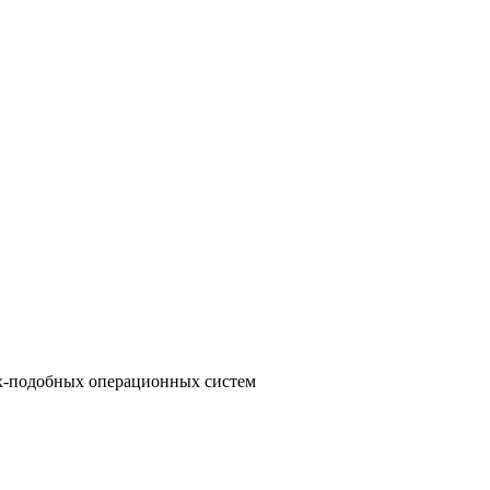
nix-подобных операционных систем