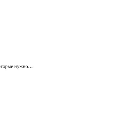
 которые нужно…