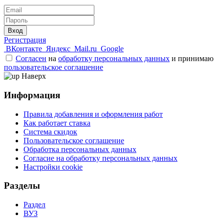
Вход
Регистрация
ВКонтакте
Яндекс
Mail.ru
Google
Согласен
на
обработку персональных данных
и принимаю
пользовательское соглашение
Наверх
Информация
Правила добавления и оформления работ
Как работает ставка
Система скидок
Пользовательское соглашение
Обработка персональных данных
Согласие на обработку персональных данных
Настройки cookie
Разделы
Раздел
ВУЗ