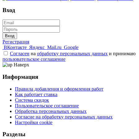
Вход
Вход
Регистрация
ВКонтакте
Яндекс
Mail.ru
Google
Согласен
на
обработку персональных данных
и принимаю
пользовательское соглашение
Наверх
Информация
Правила добавления и оформления работ
Как работает ставка
Система скидок
Пользовательское соглашение
Обработка персональных данных
Согласие на обработку персональных данных
Настройки cookie
Разделы