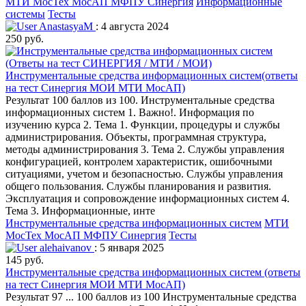
МТИ МосТех МосАП МФПУ Синергия
Информационные
системы
Тесты
AnastasyaM
: 4 августа 2024
250 руб.
Инструментальные средства информационных систем(ответы
на тест Синергия МОИ МТИ МосАП)
Результат 100 баллов из 100. Инструментальные средства
информационных систем 1. Важно!. Информация по
изучению курса 2. Тема 1. Функции, процедуры и службы
администрирования. Объекты, программная структура,
методы администрирования 3. Тема 2. Службы управления
конфигурацией, контролем характеристик, ошибочными
ситуациями, учетом и безопасностью. Службы управления
общего пользования. Службы планирования и развития.
Эксплуатация и сопровождение информационных систем 4.
Тема 3. Информационные, инте
Инструментальные средства информационных систем
МТИ
МосТех МосАП МФПУ Синергия
Тесты
alehaivanov
: 5 января 2025
145 руб.
Инструментальные средства информационных систем (ответы
на тест Синергия МОИ МТИ МосАП)
Результат 97 ... 100 баллов из 100 Инструментальные средства