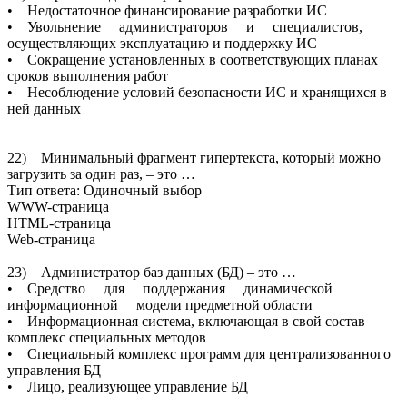
• Недостаточное финансирование разработки ИС
• Увольнение администраторов и специалистов,
осуществляющих эксплуатацию и поддержку ИС
• Сокращение установленных в соответствующих планах
сроков выполнения работ
• Несоблюдение условий безопасности ИС и хранящихся в
ней данных
22) Минимальный фрагмент гипертекста, который можно
загрузить за один раз, – это …
Тип ответа: Одиночный выбор
WWW-страница
HTML-страница
Web-страница
23) Администратор баз данных (БД) – это …
• Средство для поддержания динамической
информационной модели предметной области
• Информационная система, включающая в свой состав
комплекс специальных методов
• Специальный комплекс программ для централизованного
управления БД
• Лицо, реализующее управление БД