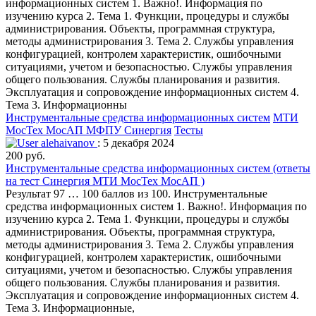
информационных систем 1. Важно!. Информация по
изучению курса 2. Тема 1. Функции, процедуры и службы
администрирования. Объекты, программная структура,
методы администрирования 3. Тема 2. Службы управления
конфигурацией, контролем характеристик, ошибочными
ситуациями, учетом и безопасностью. Службы управления
общего пользования. Службы планирования и развития.
Эксплуатация и сопровождение информационных систем 4.
Тема 3. Информационны
Инструментальные средства информационных систем
МТИ
МосТех МосАП МФПУ Синергия
Тесты
alehaivanov
: 5 декабря 2024
200 руб.
Инструментальные средства информационных систем (ответы
на тест Синергия МТИ МосТех МосАП )
Результат 97 … 100 баллов из 100. Инструментальные
средства информационных систем 1. Важно!. Информация по
изучению курса 2. Тема 1. Функции, процедуры и службы
администрирования. Объекты, программная структура,
методы администрирования 3. Тема 2. Службы управления
конфигурацией, контролем характеристик, ошибочными
ситуациями, учетом и безопасностью. Службы управления
общего пользования. Службы планирования и развития.
Эксплуатация и сопровождение информационных систем 4.
Тема 3. Информационные,