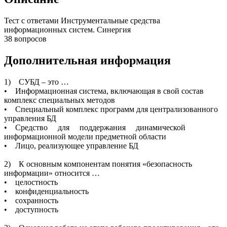
Тест с ответами Инструментальные средства
информационных систем. Синергия
38 вопросов
Дополнительная информация
1) СУБД – это …
• Информационная система, включающая в свой состав
комплекс специальных методов
• Специальный комплекс программ для централизованного
управления БД
• Средство для поддержания динамической
информационной модели предметной области
• Лицо, реализующее управление БД
2) К основным компонентам понятия «безопасность
информации» относится …
• целостность
• конфиденциальность
• сохранность
• доступность