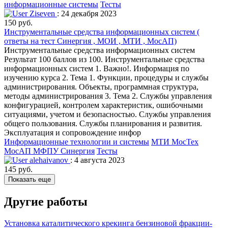
информационные системы
Тесты
Ziseven
: 24 декабря 2023
150 руб.
Инструментальные средства информационных систем (
ответы на тест Синергия , МОИ , МТИ , МосАП)
Инструментальные средства информационных систем
Результат 100 баллов из 100. Инструментальные средства
информационных систем 1. Важно!. Информация по
изучению курса 2. Тема 1. Функции, процедуры и службы
администрирования. Объекты, программная структура,
методы администрирования 3. Тема 2. Службы управления
конфигурацией, контролем характеристик, ошибочными
ситуациями, учетом и безопасностью. Службы управления
общего пользования. Службы планирования и развития.
Эксплуатация и сопровождение инфор
Информационные технологии и системы
МТИ МосТех
МосАП МФПУ Синергия
Тесты
alehaivanov
: 4 августа 2023
145 руб.
Показать еще
Другие работы
Установка каталитического крекинга бензиновой фракции-