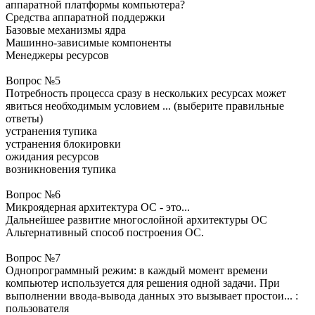
аппаратной платформы компьютера?
Средства аппаратной поддержки
Базовые механизмы ядра
Машинно-зависимые компоненты
Менеджеры ресурсов
Вопрос №5
Потребность процесса сразу в нескольких ресурсах может
явиться необходимым условием ... (выберите правильные
ответы)
устранения тупика
устранения блокировки
ожидания ресурсов
возникновения тупика
Вопрос №6
Микроядерная архитектура ОС - это...
Дальнейшее развитие многослойной архитектуры ОС
Альтернативный способ построения ОС.
Вопрос №7
Однопрограммный режим: в каждый момент времени
компьютер используется для решения одной задачи. При
выполнении ввода-вывода данных это вызывает простои... :
пользователя