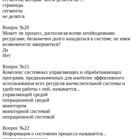
страницы
сегменты
не делятся
Вопрос №20
Может ли процесс, располагая всеми необходимыми
ресурсами, бесконечно долго находиться в системе, не имея
возможности завершиться?
Да
Нет
Вопрос №21
Комплекс системных управляющих и обрабатывающих
программ, предназначенных для наиболее эффективного
использования всех ресурсов вычислительной системы и
удобства работы с ней, называется...
управляющей средой
операционной средой
монитором
мониторной системой
операционной системой
Вопрос №22
Информация о состоянии процесса называется...