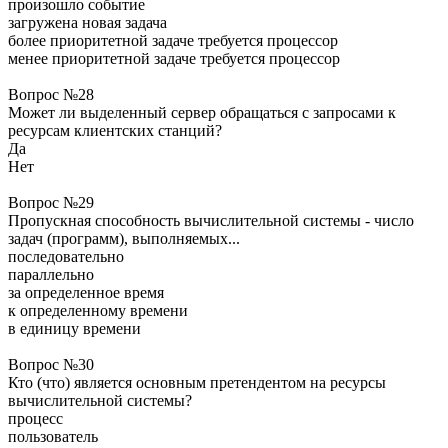
произошло событие
загружена новая задача
более приоритетной задаче требуется процессор
менее приоритетной задаче требуется процессор
Вопрос №28
Может ли выделенный сервер обращаться с запросами к
ресурсам клиентских станций?
Да
Нет
Вопрос №29
Пропускная способность вычислительной системы - число
задач (программ), выполняемых...
последовательно
параллельно
за определенное время
к определенному времени
в единицу времени
Вопрос №30
Кто (что) является основным претендентом на ресурсы
вычислительной системы?
процесс
пользователь