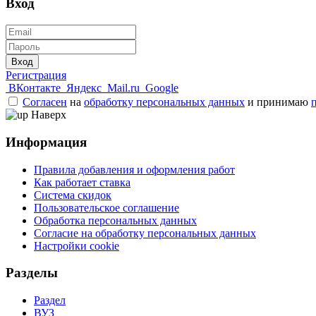
Вход
Вход
Регистрация
ВКонтакте
Яндекс
Mail.ru
Google
Согласен
на
обработку персональных данных
и принимаю
Наверх
Информация
Правила добавления и оформления работ
Как работает ставка
Система скидок
Пользовательское соглашение
Обработка персональных данных
Согласие на обработку персональных данных
Настройки cookie
Разделы
Раздел
ВУЗ