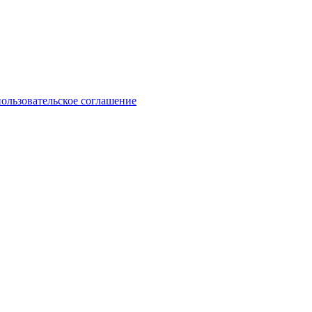
пользовательское соглашение