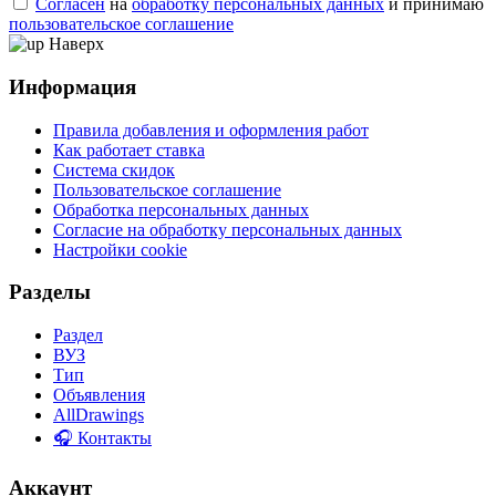
Согласен
на
обработку персональных данных
и принимаю
пользовательское соглашение
Наверх
Информация
Правила добавления и оформления работ
Как работает ставка
Система скидок
Пользовательское соглашение
Обработка персональных данных
Согласие на обработку персональных данных
Настройки cookie
Разделы
Раздел
ВУЗ
Тип
Объявления
AllDrawings
🎧 Контакты
Аккаунт