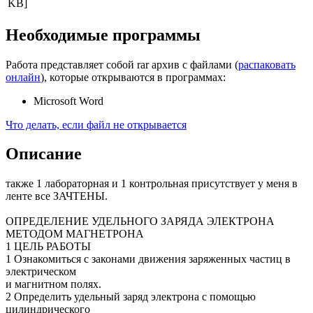
KB]
Необходимые программы
Работа представляет собой rar архив с файлами (
распаковать
онлайн
), которые открываются в программах:
Microsoft Word
Что делать, если файл не открывается
Описание
также 1 лабораторная и 1 контрольная присутствует у меня в
ленте все ЗАЧТЕНЫ.
ОПРЕДЕЛЕНИЕ УДЕЛЬНОГО ЗАРЯДА ЭЛЕКТРОНА
МЕТОДОМ МАГНЕТРОНА
1 ЦЕЛЬ РАБОТЫ
1 Ознакомиться с законами движения заряженных частиц в
электрическом
и магнитном полях.
2 Определить удельный заряд электрона с помощью
цилиндрического