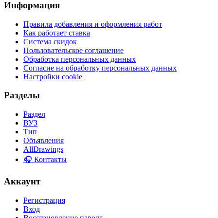
Информация
Правила добавления и оформления работ
Как работает ставка
Система скидок
Пользовательское соглашение
Обработка персональных данных
Согласие на обработку персональных данных
Настройки cookie
Разделы
Раздел
ВУЗ
Тип
Объявления
AllDrawings
🎧 Контакты
Аккаунт
Регистрация
Вход
Восстановление пароля