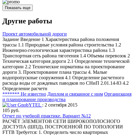
Показать еще
Другие работы
Проект автомобильной дороги
Задание Введение 1 Характеристика района положения
трассы 1.1 Природные условия района строительства 1.2
Инженерно-геологическая характеристика района 1.3
Транспортная сеть района тяготения 1.4 Объемы перевозок 2
Техническая категория дороги 2.1 Определение технической
категории 2.2 Технические нормативы на проектирование
дороги 3. Проектирование плана трассы 4. Малые
водопропускные сооружения 4.1 Определение расчетного
расхода воды от дождевых паводков по СНиП 2.01.14-83 4.2
Определение расчетн
******* Не известно
Диплом и связанное с ним
Организация
и планирование производства
GnobYTEL
: 2 сентября 2015
105 руб.
Отчет по учебной практике. Вариант №12
РАСЧЁТ ЭЛЕМЕНТОВ СЕТИ ШИРОКОПОЛОСНОГО
ДОСТУПА (ШПД), ПОСТРОЕННОЙ ПО ТОПОЛОГИИ
FTTB Требуется: 1. Определить число квартирных