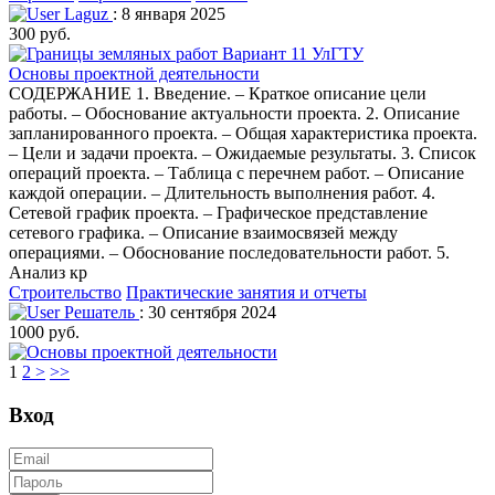
Laguz
: 8 января 2025
300 руб.
Основы проектной деятельности
СОДЕРЖАНИЕ 1. Введение. – Краткое описание цели
работы. – Обоснование актуальности проекта. 2. Описание
запланированного проекта. – Общая характеристика проекта.
– Цели и задачи проекта. – Ожидаемые результаты. 3. Список
операций проекта. – Таблица с перечнем работ. – Описание
каждой операции. – Длительность выполнения работ. 4.
Сетевой график проекта. – Графическое представление
сетевого графика. – Описание взаимосвязей между
операциями. – Обоснование последовательности работ. 5.
Анализ кр
Строительство
Практические занятия и отчеты
Решатель
: 30 сентября 2024
1000 руб.
1
2
>
>>
Вход