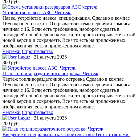
200 руб.
Устройство навеса АЗС. Чертеж.
Навес, устройство навеса, спецификация. Сделано в компас
16+сохранено в джпг. Открывается всеми версиями компаса
начиная с 16. Если есть требование, наоборот сделать в
последней новой версии компаса, то просто открываете в этой
новой версии и сохраняете. Все что есть на приложенных
изображениях, есть в приложенном архиве.
Чертежи
Строительство
Laguz
: 21 августа 2025
300 руб.
План топливораздаточного островка. Чертеж
Чертеж топливораздаточного островка Сделано в компас
16+сохранено в джпг. Открывается всеми версиями компаса
начиная с 16. Если есть требование, наоборот сделать в
последней новой версии компаса, то просто открываете в этой
новой версии и сохраняете. Все что есть на приложенных
изображениях, есть в приложенном архиве.
Чертежи
Строительство
Laguz
: 21 августа 2025
200 руб.
Введение в специальность. Строительство. Тест с ответами.