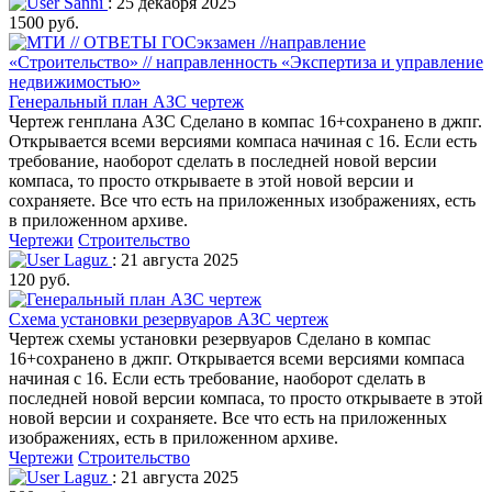
Sanni
: 25 декабря 2025
1500 руб.
Генеральный план АЗС чертеж
Чертеж генплана АЗС Сделано в компас 16+сохранено в джпг.
Открывается всеми версиями компаса начиная с 16. Если есть
требование, наоборот сделать в последней новой версии
компаса, то просто открываете в этой новой версии и
сохраняете. Все что есть на приложенных изображениях, есть
в приложенном архиве.
Чертежи
Строительство
Laguz
: 21 августа 2025
120 руб.
Схема установки резервуаров АЗС чертеж
Чертеж схемы установки резервуаров Сделано в компас
16+сохранено в джпг. Открывается всеми версиями компаса
начиная с 16. Если есть требование, наоборот сделать в
последней новой версии компаса, то просто открываете в этой
новой версии и сохраняете. Все что есть на приложенных
изображениях, есть в приложенном архиве.
Чертежи
Строительство
Laguz
: 21 августа 2025