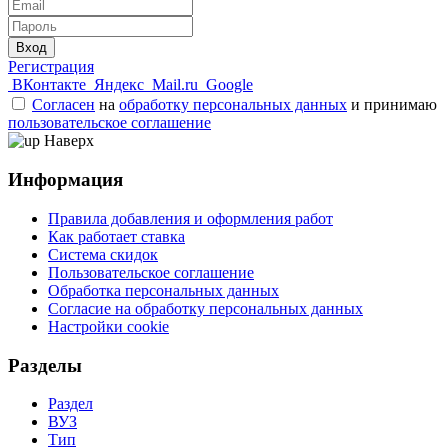
Вход
Регистрация
ВКонтакте
Яндекс
Mail.ru
Google
Согласен
на
обработку персональных данных
и принимаю
пользовательское соглашение
Наверх
Информация
Правила добавления и оформления работ
Как работает ставка
Система скидок
Пользовательское соглашение
Обработка персональных данных
Согласие на обработку персональных данных
Настройки cookie
Разделы
Раздел
ВУЗ
Тип