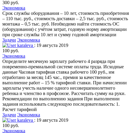
300 руб.
Экономика
Срок службы оборудования – 10 лет, стоимость приобретения
– 110 тыс. руб., стоимость доставки – 2,5 тыс. руб., стоимость
монтажа – 0,5 тыс. руб. Необходимо найти стоимость ОС
(оборудования) с учётом затрат, годовую норму амортизации
при сроке службы 10 лет и сумму годовой амортизации
Задачи
Экономика
karaleva
: 19 августа 2019
100 руб.
Экономика
Определите месячную зарплату рабочего 4 разряда при
повременно-премиальной системе оплаты труда. Исходные
данные Часовая тарифная ставка рабочего 100 руб., им
отработано за месяц 145 час., премия за качественное
выполнение работ – 15 % тарифной ставки. При начислении
зарплаты учесть наличие одного несовершеннолетнего
ребенка и членство в профсоюзе. Рассчитать сумму на руки.
Рекомендации по выполнению задания При выполнении
задания использовать следующую последовательность: 1.
Расчет тарифной
Задачи
Экономика
karaleva
: 19 августа 2019
100 руб.
Экономика