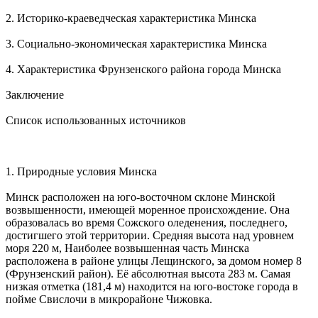
2. Историко-краеведческая характеристика Минска
3. Социально-экономическая характеристика Минска
4. Характеристика Фрунзенского района города Минска
Заключение
Список использованных источников
1. Природные условия Минска
Минск расположен на юго-восточном склоне Минской
возвышенности, имеющей моренное происхождение. Она
образовалась во время Сожского оледенения, последнего,
достигшего этой территории. Средняя высота над уровнем
моря 220 м, Наиболее возвышенная часть Минска
расположена в районе улицы Лещинского, за домом номер 8
(Фрунзенский район). Её абсолютная высота 283 м. Самая
низкая отметка (181,4 м) находится на юго-востоке города в
пойме Свислочи в микрорайоне Чижовка.