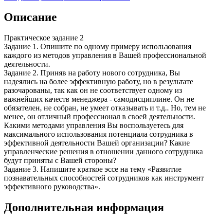
Описание
Практическое задание 2
Задание 1. Опишите по одному примеру использования
каждого из методов управления в Вашей профессиональной
деятельности.
Задание 2. Приняв на работу нового сотрудника, Вы
надеялись на более эффективную работу, но в результате
разочарованы, так как он не соответствует одному из
важнейших качеств менеджера - самодисциплине. Он не
обязателен, не собран, не умеет отказывать и т.д.. Но, тем не
менее, он отличный профессионал в своей деятельности.
Какими методами управления Вы воспользуетесь для
максимального использования потенциала сотрудника в
эффективной деятельности Вашей организации? Какие
управленческие решения в отношении данного сотрудника
будут приняты с Вашей стороны?
Задание 3. Напишите краткое эссе на тему «Развитие
познавательных способностей сотрудников как инструмент
эффективного руководства».
Дополнительная информация