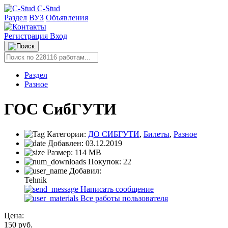
C-Stud
Раздел
ВУЗ
Объявления
Регистрация
Вход
Раздел
Разное
ГОС СибГУТИ
Категории:
ДО СИБГУТИ
,
Билеты
,
Разное
Добавлен:
03.12.2019
Размер:
114 MB
Покупок:
22
Добавил:
Tehnik
Написать сообщение
Все работы пользователя
Цена:
150
руб.