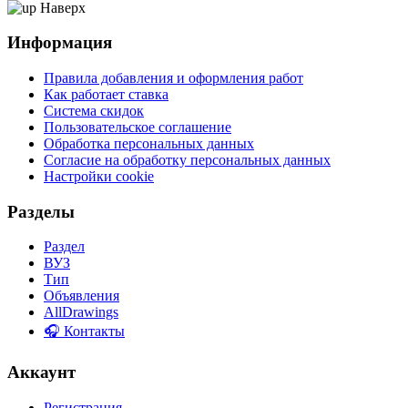
Наверх
Информация
Правила добавления и оформления работ
Как работает ставка
Система скидок
Пользовательское соглашение
Обработка персональных данных
Согласие на обработку персональных данных
Настройки cookie
Разделы
Раздел
ВУЗ
Тип
Объявления
AllDrawings
🎧 Контакты
Аккаунт
Регистрация