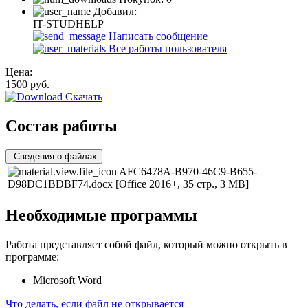
Добавил:
IT-STUDHELP
Написать сообщение
Все работы пользователя
Цена:
1500
руб.
Скачать
Состав работы
Сведения о файлах
AFC6478A-B970-46C9-B655-
D98DC1BDBF74.docx
[Office 2016+, 35 стр., 3 MB]
Необходимые программы
Работа представляет собой файл, который можно открыть в
программе:
Microsoft Word
Что делать, если файл не открывается