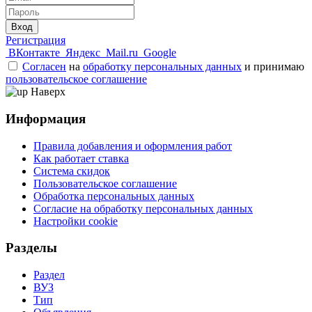
Вход
Регистрация
ВКонтакте
Яндекс
Mail.ru
Google
Согласен
на
обработку персональных данных
и принимаю
пользовательское соглашение
Наверх
Информация
Правила добавления и оформления работ
Как работает ставка
Система скидок
Пользовательское соглашение
Обработка персональных данных
Согласие на обработку персональных данных
Настройки cookie
Разделы
Раздел
ВУЗ
Тип