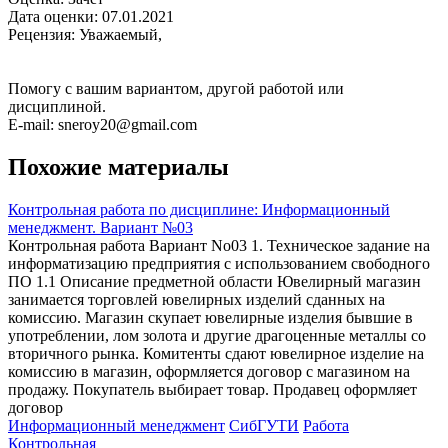
Дата оценки: 07.01.2021
Рецензия: Уважаемый,
Помогу с вашим вариантом, другой работой или
дисциплиной.
E-mail: sneroy20@gmail.com
Похожие материалы
Контрольная работа по дисциплине: Информационный
менеджмент. Вариант №03
Контрольная работа Вариант No03 1. Техническое задание на
информатизацию предприятия с использованием свободного
ПО 1.1 Описание предметной области Ювелирный магазин
занимается торговлей ювелирных изделий сданных на
комиссию. Магазин скупает ювелирные изделия бывшие в
употреблении, лом золота и другие драгоценные металлы со
вторичного рынка. Комитенты сдают ювелирное изделие на
комиссию в магазин, оформляется договор с магазином на
продажу. Покупатель выбирает товар. Продавец оформляет
договор
Информационный менеджмент
СибГУТИ
Работа
Контрольная