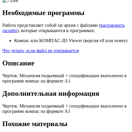
Необходимые программы
Работа представляет собой rar архив с файлами (
распаковать
онлайн
), которые открываются в программах:
Компас или КОМПАС-3D Viewer (версия v8 или новее)
Что делать, если файл не открывается
Описание
Чертеж. Механизм подьемный + спецификации выполнено в
программе компас на формате А1
Дополнительная информация
Чертеж. Механизм подьемный + спецификации выполнено в
программе компас на формате А1
Похожие материалы