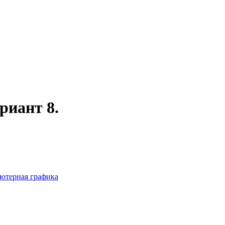
риант 8.
ютерная графика