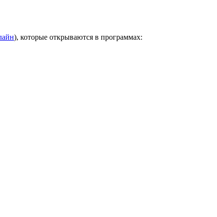
лайн
), которые открываются в программах: