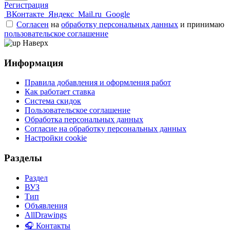
Регистрация
ВКонтакте
Яндекс
Mail.ru
Google
Согласен
на
обработку персональных данных
и принимаю
пользовательское соглашение
Наверх
Информация
Правила добавления и оформления работ
Как работает ставка
Система скидок
Пользовательское соглашение
Обработка персональных данных
Согласие на обработку персональных данных
Настройки cookie
Разделы
Раздел
ВУЗ
Тип
Объявления
AllDrawings
🎧 Контакты