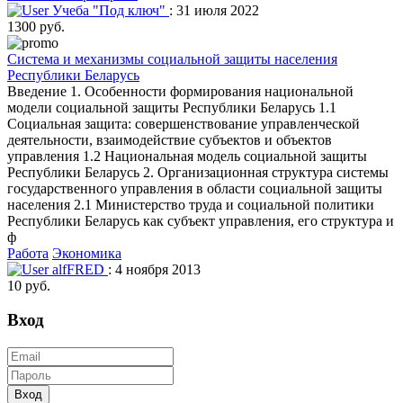
Учеба "Под ключ"
: 31 июля 2022
1300 руб.
Система и механизмы социальной защиты населения
Республики Беларусь
Введение 1. Особенности формирования национальной
модели социальной защиты Республики Беларусь 1.1
Социальная защита: совершенствование управленческой
деятельности, взаимодействие субъектов и объектов
управления 1.2 Национальная модель социальной защиты
Республики Беларусь 2. Организационная структура системы
государственного управления в области социальной защиты
населения 2.1 Министерство труда и социальной политики
Республики Беларусь как субъект управления, его структура и
ф
Работа
Экономика
alfFRED
: 4 ноября 2013
10 руб.
Вход
Вход