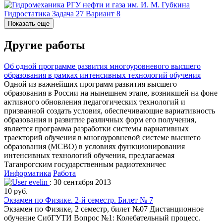
Показать еще
Другие работы
Об одной программе развития многоуровневого высшего
образования в рамках интенсивных технологий обучения
Одной из важнейших программ развития высшего
образования в России на нынешнем этапе, возникшей на фоне
активного обновления педагогических технологий и
призванной создать условия, обеспечивающие вариативность
образования и развитие различных форм его получения,
является программа разработки системы вариативных
траекторий обучения в многоуровневой системе высшего
образования (МСВО) в условиях функционирования
интенсивных технологий обучения, предлагаемая
Таганрогским государственным радиотехничес
Информатика
Работа
evelin
: 30 сентября 2013
10 руб.
Экзамен по Физике. 2-й семестр. Билет № 7
Экзамен по Физике, 2 семестр, билет №07 Дистанционное
обучение СибГУТИ Вопрос №1: Колебательный процесс.