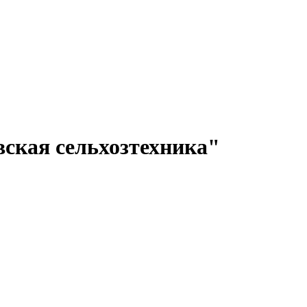
ская сельхозтехника"