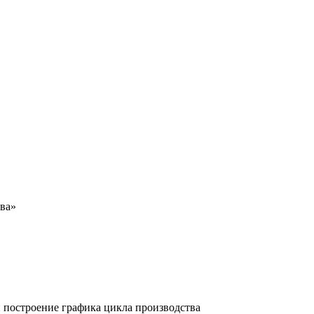
ва»
и построение графика цикла производства