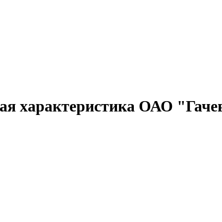
ая характеристика ОАО "Гачев