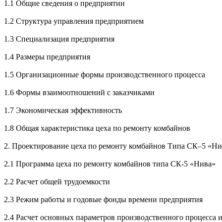
1.1 Общие сведения о предприятии
1.2 Структура управления предприятием
1.3 Специализация предприятия
1.4 Размеры предприятия
1.5 Организационные формы производственного процесса
1.6 Формы взаимоотношений с заказчиками
1.7 Экономическая эффективность
1.8 Общая характеристика цеха по ремонту комбайнов
2. Проектирование цеха по ремонту комбайнов Типа СК–5 «Ни
2.1 Программа цеха по ремонту комбайнов типа СК-5 «Нива»
2.2 Расчет общей трудоемкости
2.3 Режим работы и годовые фонды времени предприятия
2.4 Расчет основных параметров производственного процесса 