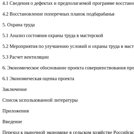
4.1 Сведения о дефектах и предполагаемой программе восстан
4.2 Восстановление поперечных планок подбарабанья
5. Охрана труда
5.1 Анализ состояния охраны труда в мастерской
5.2 Мероприятия по улучшению условий и охраны труда в маст
5.3 Расчет вентиляции
6. Экономическое обоснование проекта совершенствования пр
6.1 Экономическая оценка проекта
Заключение
Список использованной литературы
Приложения
Введение
Переход к рыночной экономике в сельском хозяйстве Российск