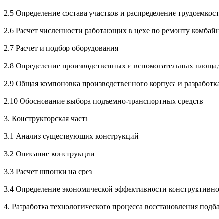
2.5 Определение состава участков и распределение трудоемкос
2.6 Расчет численности работающих в цехе по ремонту комбай
2.7 Расчет и подбор оборудования
2.8 Определение производственных и вспомогательных площа
2.9 Общая компоновка производственного корпуса и разработк
2.10 Обоснование выбора подъемно-транспортных средств
3. Конструкторская часть
3.1 Анализ существующих конструкций
3.2 Описание конструкции
3.3 Расчет шпонки на срез
3.4 Определение экономической эффективности конструктивно
4. Разработка технологического процесса восстановления подб