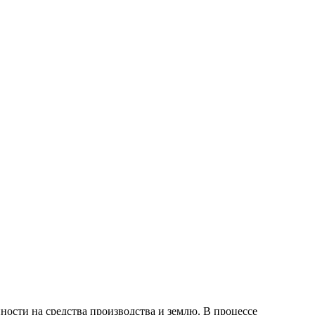
ности на средства производства и землю. В процессе