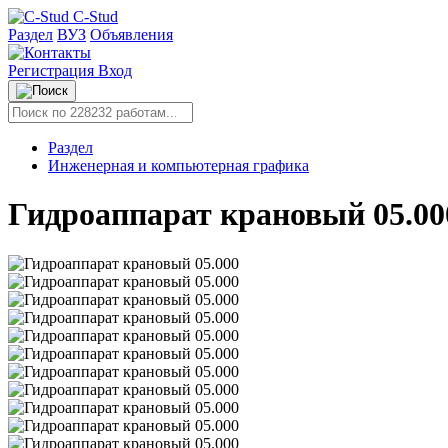
C-Stud
Раздел
ВУЗ
Объявления
Регистрация
Вход
Раздел
Инженерная и компьютерная графика
Гидроаппарат крановый 05.00