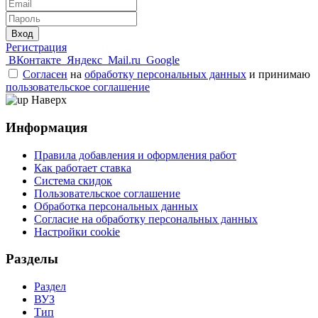
Вход
Регистрация
ВКонтакте
Яндекс
Mail.ru
Google
Согласен
на
обработку персональных данных
и принимаю
пользовательское соглашение
Наверх
Информация
Правила добавления и оформления работ
Как работает ставка
Система скидок
Пользовательское соглашение
Обработка персональных данных
Согласие на обработку персональных данных
Настройки cookie
Разделы
Раздел
ВУЗ
Тип