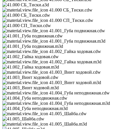
41.000 СБ_Тиски.cdw
41.000 СП_Тиски.cdw
41.001_Губа подвижная.cdw
41.001_Губа подвижная.m3d
41.002_Гайка ходовая.cdw
41.002_Гайка ходовая.m3d
41.003_Винт ходовой.cdw
41.003_Винт ходовой.m3d
41.004_Губа неподвижная.cdw
41.004_Губа неподвижная.m3d
41.005_Шайба.cdw
41.005_Шайба.m3d