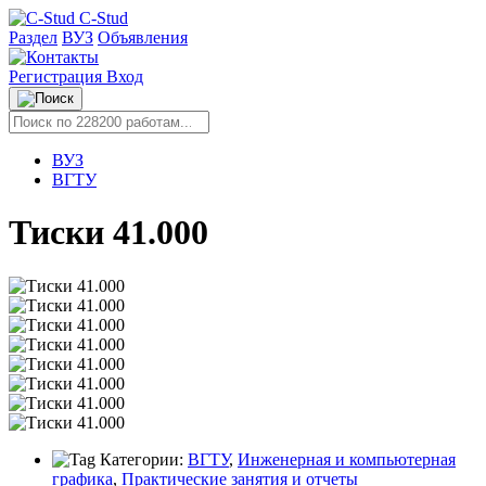
C-Stud
Раздел
ВУЗ
Объявления
Регистрация
Вход
ВУЗ
ВГТУ
Тиски 41.000
Категории:
ВГТУ
,
Инженерная и компьютерная
графика
,
Практические занятия и отчеты